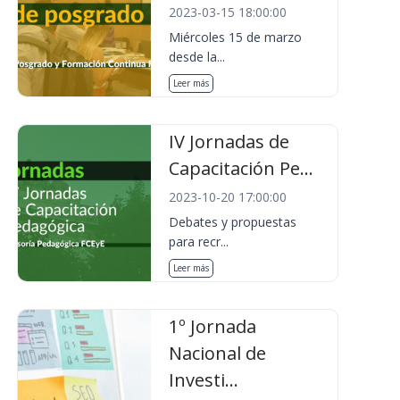
2023-03-15 18:00:00
Miércoles 15 de marzo
desde la...
Leer más
IV Jornadas de
Capacitación Pe...
2023-10-20 17:00:00
Debates y propuestas
para recr...
Leer más
1º Jornada
Nacional de
Investi...