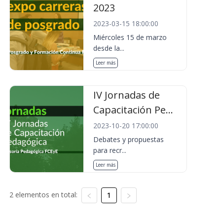
2023
2023-03-15 18:00:00
Miércoles 15 de marzo
desde la...
Leer más
IV Jornadas de
Capacitación Pe...
2023-10-20 17:00:00
Debates y propuestas
para recr...
Leer más
2 elementos en total:
1