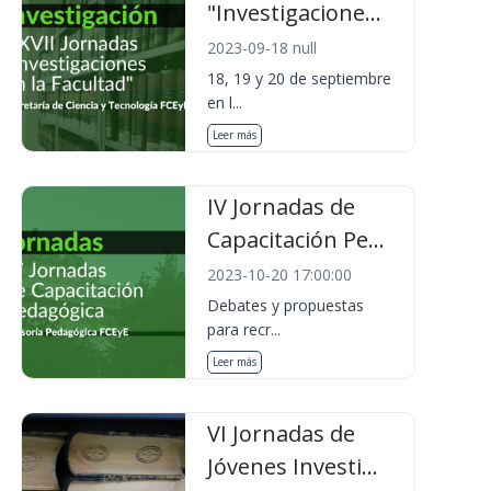
"Investigacione...
2023-09-18 null
18, 19 y 20 de septiembre
en l...
Leer más
IV Jornadas de
Capacitación Pe...
2023-10-20 17:00:00
Debates y propuestas
para recr...
Leer más
VI Jornadas de
Jóvenes Investi...