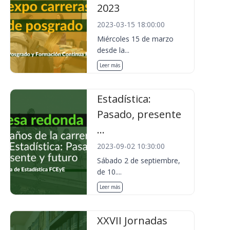
2023
2023-03-15 18:00:00
Miércoles 15 de marzo
desde la...
Leer más
Estadística:
Pasado, presente
...
2023-09-02 10:30:00
Sábado 2 de septiembre,
de 10....
Leer más
XXVII Jornadas