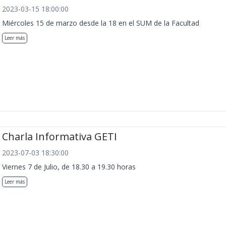
2023-03-15 18:00:00
Miércoles 15 de marzo desde la 18 en el SUM de la Facultad
Leer más
Charla Informativa GETI
2023-07-03 18:30:00
Viernes 7 de Julio, de 18.30 a 19.30 horas
Leer más