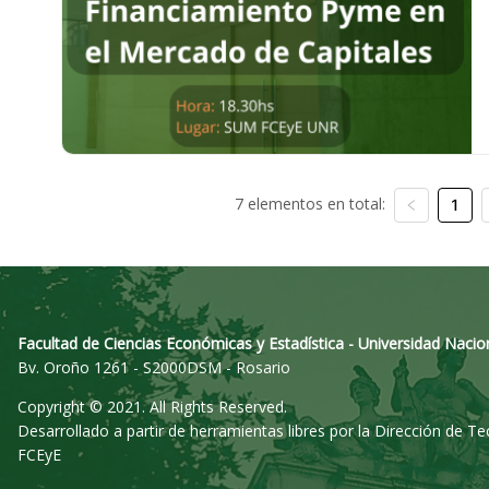
7 elementos en total:
1
Facultad de Ciencias Económicas y Estadística - Universidad Nacio
Bv. Oroño 1261 - S2000DSM - Rosario
Copyright © 2021. All Rights Reserved.
Desarrollado a partir de herramientas libres por la Dirección de T
FCEyE