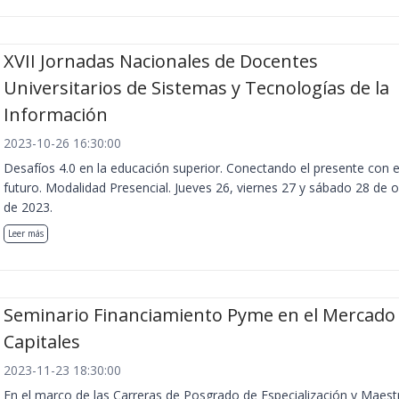
XVII Jornadas Nacionales de Docentes
Universitarios de Sistemas y Tecnologías de la
Información
2023-10-26 16:30:00
Desafíos 4.0 en la educación superior. Conectando el presente con e
futuro. Modalidad Presencial. Jueves 26, viernes 27 y sábado 28 de 
de 2023.
Leer más
Seminario Financiamiento Pyme en el Mercado
Capitales
2023-11-23 18:30:00
En el marco de las Carreras de Posgrado de Especialización y Maest