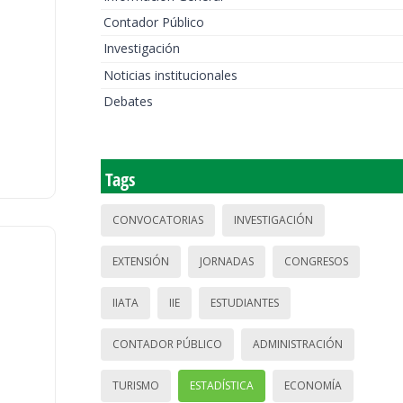
Contador Público
Investigación
Noticias institucionales
Debates
Tags
CONVOCATORIAS
INVESTIGACIÓN
EXTENSIÓN
JORNADAS
CONGRESOS
IIATA
IIE
ESTUDIANTES
CONTADOR PÚBLICO
ADMINISTRACIÓN
TURISMO
ESTADÍSTICA
ECONOMÍA