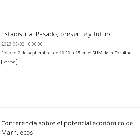
Estadística: Pasado, presente y futuro
2023-09-02 10:30:00
Sábado 2 de septiembre, de 10.30 a 15 en el SUM de la Facultad.
Leer más
Conferencia sobre el potencial económico de
Marruecos