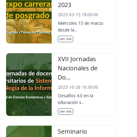
2023
2023-03-15 18:00:00
Miércoles 15 de marzo
desde la...
Leer más
XVII Jornadas
Nacionales de
Do...
2023-10-26 16:30:00
Desafíos 4.0 en la
educación s...
Leer más
Seminario