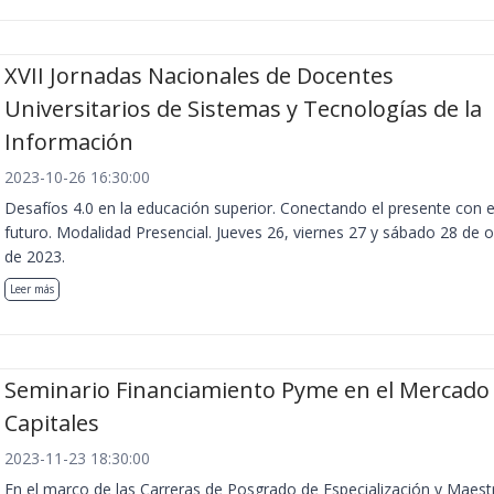
XVII Jornadas Nacionales de Docentes
Universitarios de Sistemas y Tecnologías de la
Información
2023-10-26 16:30:00
Desafíos 4.0 en la educación superior. Conectando el presente con e
futuro. Modalidad Presencial. Jueves 26, viernes 27 y sábado 28 de 
de 2023.
Leer más
Seminario Financiamiento Pyme en el Mercado
Capitales
2023-11-23 18:30:00
En el marco de las Carreras de Posgrado de Especialización y Maest