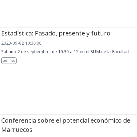
Estadística: Pasado, presente y futuro
2023-09-02 10:30:00
Sábado 2 de septiembre, de 10.30 a 15 en el SUM de la Facultad.
Leer más
Conferencia sobre el potencial económico de
Marruecos