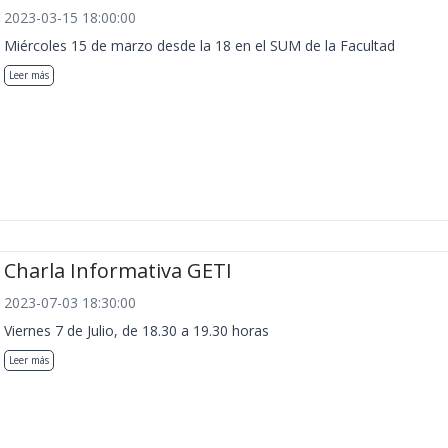
2023-03-15 18:00:00
Miércoles 15 de marzo desde la 18 en el SUM de la Facultad
Leer más
Charla Informativa GETI
2023-07-03 18:30:00
Viernes 7 de Julio, de 18.30 a 19.30 horas
Leer más