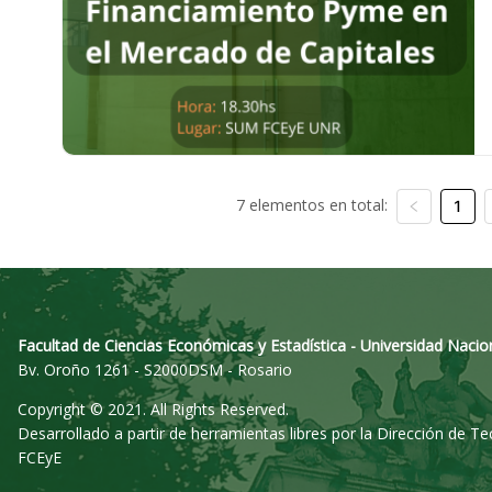
7 elementos en total:
1
Facultad de Ciencias Económicas y Estadística - Universidad Nacio
Bv. Oroño 1261 - S2000DSM - Rosario
Copyright © 2021. All Rights Reserved.
Desarrollado a partir de herramientas libres por la Dirección de T
FCEyE