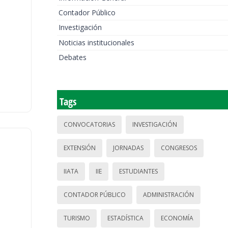
Contador Público
Investigación
Noticias institucionales
Debates
Tags
CONVOCATORIAS
INVESTIGACIÓN
EXTENSIÓN
JORNADAS
CONGRESOS
IIATA
IIE
ESTUDIANTES
CONTADOR PÚBLICO
ADMINISTRACIÓN
TURISMO
ESTADÍSTICA
ECONOMÍA