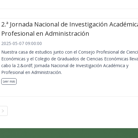
2.ª Jornada Nacional de Investigación Académic
Profesional en Administración
2025-05-07 09:00:00
Nuestra casa de estudios junto con el Consejo Profesional de Cienc
Económicas y el Colegio de Graduados de Ciencias Económicas llev
cabo la 2.&ordf; Jornada Nacional de Investigación Académica y
Profesional en Administración.
Leer más