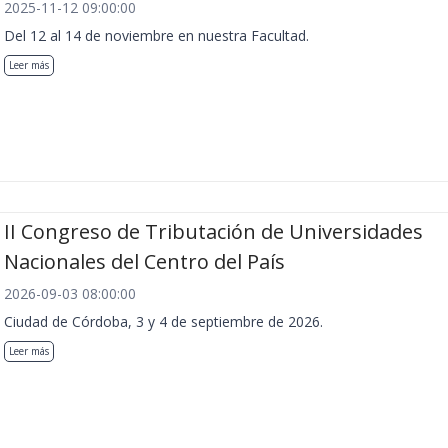
2025-11-12 09:00:00
Del 12 al 14 de noviembre en nuestra Facultad.
Leer más
II Congreso de Tributación de Universidades
Nacionales del Centro del País
2026-09-03 08:00:00
Ciudad de Córdoba, 3 y 4 de septiembre de 2026.
Leer más