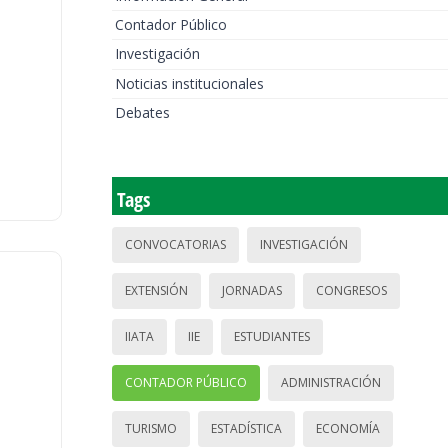
Contador Público
Investigación
Noticias institucionales
Debates
Tags
CONVOCATORIAS
INVESTIGACIÓN
EXTENSIÓN
JORNADAS
CONGRESOS
IIATA
IIE
ESTUDIANTES
CONTADOR PÚBLICO
ADMINISTRACIÓN
TURISMO
ESTADÍSTICA
ECONOMÍA