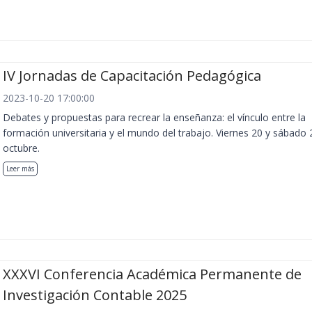
IV Jornadas de Capacitación Pedagógica
2023-10-20 17:00:00
Debates y propuestas para recrear la enseñanza: el vínculo entre la
formación universitaria y el mundo del trabajo. Viernes 20 y sábado 
octubre.
Leer más
XXXVI Conferencia Académica Permanente de
Investigación Contable 2025