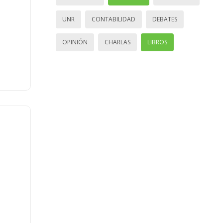
UNR
CONTABILIDAD
DEBATES
OPINIÓN
CHARLAS
LIBROS