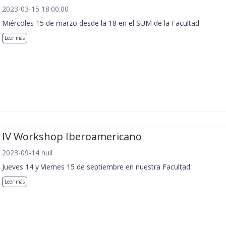
2023-03-15 18:00:00
Miércoles 15 de marzo desde la 18 en el SUM de la Facultad
Leer más
IV Workshop Iberoamericano
2023-09-14 null
Jueves 14 y Viernes 15 de septiembre en nuestra Facultad.
Leer más