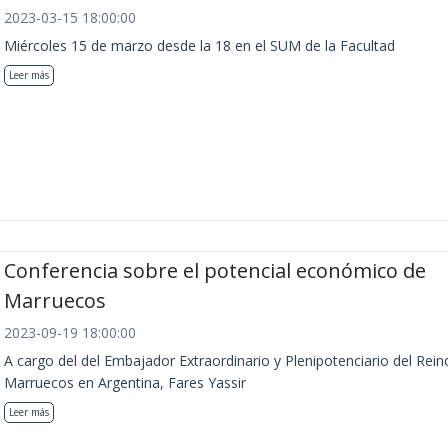
2023-03-15 18:00:00
Miércoles 15 de marzo desde la 18 en el SUM de la Facultad
Leer más
Conferencia sobre el potencial económico de
Marruecos
2023-09-19 18:00:00
A cargo del del Embajador Extraordinario y Plenipotenciario del Rein
Marruecos en Argentina, Fares Yassir
Leer más