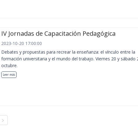
IV Jornadas de Capacitación Pedagógica
2023-10-20 17:00:00
Debates y propuestas para recrear la enseñanza: el vínculo entre la
formación universitaria y el mundo del trabajo. Viernes 20 y sábado 
octubre.
Leer más