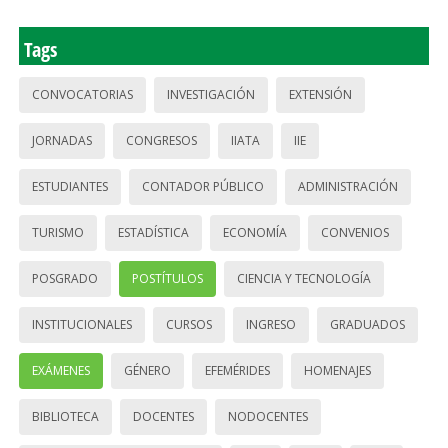
Tags
CONVOCATORIAS
INVESTIGACIÓN
EXTENSIÓN
JORNADAS
CONGRESOS
IIATA
IIE
ESTUDIANTES
CONTADOR PÚBLICO
ADMINISTRACIÓN
TURISMO
ESTADÍSTICA
ECONOMÍA
CONVENIOS
POSGRADO
POSTÍTULOS
CIENCIA Y TECNOLOGÍA
INSTITUCIONALES
CURSOS
INGRESO
GRADUADOS
EXÁMENES
GÉNERO
EFEMÉRIDES
HOMENAJES
BIBLIOTECA
DOCENTES
NODOCENTES