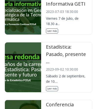
Informativa GETI
2023-07-03 18:30:00
Viernes 7 de Julio, de
18.30 a...
Leer más
Estadística:
Pasado, presente
...
2023-09-02 10:30:00
Sábado 2 de septiembre,
de 10....
Leer más
Conferencia