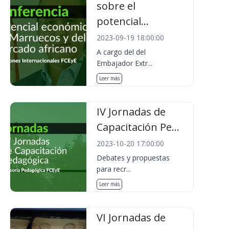
sobre el
potencial...
2023-09-19 18:00:00
A cargo del del
Embajador Extr...
Leer más
IV Jornadas de
Capacitación Pe...
2023-10-20 17:00:00
Debates y propuestas
para recr...
Leer más
VI Jornadas de