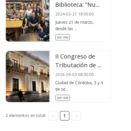
Biblioteca: "Nu...
2024-03-21 18:00:00
Jueves 21 de marzo,
desde las ...
Leer más
II Congreso de
Tributación de ...
2026-09-03 08:00:00
Ciudad de Córdoba, 3 y 4
de se...
Leer más
2 elementos en total:
1