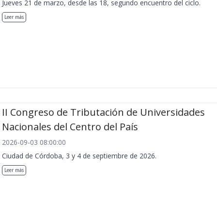
Jueves 21 de marzo, desde las 18, segundo encuentro del ciclo.
Leer más
II Congreso de Tributación de Universidades
Nacionales del Centro del País
2026-09-03 08:00:00
Ciudad de Córdoba, 3 y 4 de septiembre de 2026.
Leer más