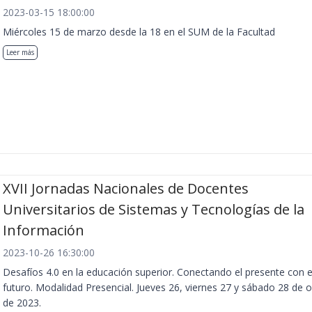
2023-03-15 18:00:00
Miércoles 15 de marzo desde la 18 en el SUM de la Facultad
Leer más
XVII Jornadas Nacionales de Docentes
Universitarios de Sistemas y Tecnologías de la
Información
2023-10-26 16:30:00
Desafíos 4.0 en la educación superior. Conectando el presente con e
futuro. Modalidad Presencial. Jueves 26, viernes 27 y sábado 28 de 
de 2023.