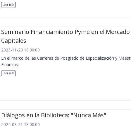
Leer más
Seminario Financiamiento Pyme en el Mercado
Capitales
2023-11-23 18:30:00
En el marco de las Carreras de Posgrado de Especialización y Maest
Finanzas.
Leer más
Diálogos en la Biblioteca: "Nunca Más"
2024-03-21 18:00:00