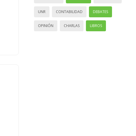
UNR
CONTABILIDAD
DEBATES
OPINIÓN
CHARLAS
LIBROS