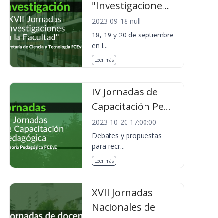
"Investigacione...
2023-09-18 null
18, 19 y 20 de septiembre
en l...
Leer más
IV Jornadas de
Capacitación Pe...
2023-10-20 17:00:00
Debates y propuestas
para recr...
Leer más
XVII Jornadas
Nacionales de