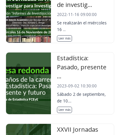
de investig...
2022-11-16 09:00:00
Se realizarán el miércoles
16 ...
Leer más
Estadística:
Pasado, presente
...
2023-09-02 10:30:00
Sábado 2 de septiembre,
de 10....
Leer más
XXVII Jornadas