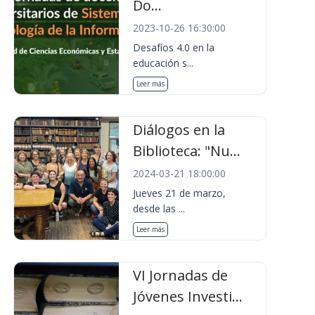
Do...
2023-10-26 16:30:00
Desafíos 4.0 en la
educación s...
Leer más
Diálogos en la
Biblioteca: "Nu...
2024-03-21 18:00:00
Jueves 21 de marzo,
desde las ...
Leer más
VI Jornadas de
Jóvenes Investi...