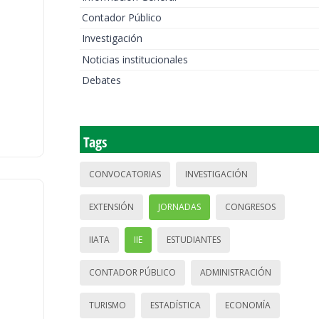
Contador Público
Investigación
Noticias institucionales
Debates
Tags
CONVOCATORIAS
INVESTIGACIÓN
EXTENSIÓN
JORNADAS
CONGRESOS
IIATA
IIE
ESTUDIANTES
CONTADOR PÚBLICO
ADMINISTRACIÓN
TURISMO
ESTADÍSTICA
ECONOMÍA