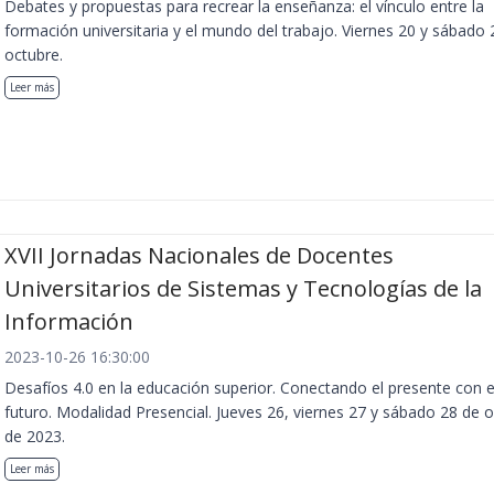
Debates y propuestas para recrear la enseñanza: el vínculo entre la
formación universitaria y el mundo del trabajo. Viernes 20 y sábado 
octubre.
Leer más
XVII Jornadas Nacionales de Docentes
Universitarios de Sistemas y Tecnologías de la
Información
2023-10-26 16:30:00
Desafíos 4.0 en la educación superior. Conectando el presente con e
futuro. Modalidad Presencial. Jueves 26, viernes 27 y sábado 28 de 
de 2023.
Leer más