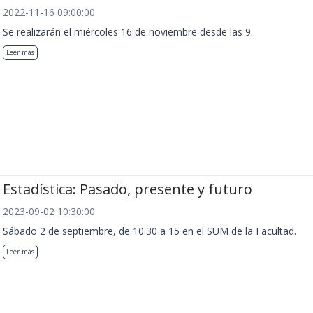
2022-11-16 09:00:00
Se realizarán el miércoles 16 de noviembre desde las 9.
Leer más
Estadística: Pasado, presente y futuro
2023-09-02 10:30:00
Sábado 2 de septiembre, de 10.30 a 15 en el SUM de la Facultad.
Leer más