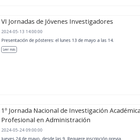
VI Jornadas de Jóvenes Investigadores
2024-05-13 14:00:00
Presentación de pósteres: el lunes 13 de mayo a las 14.
Leer más
1º Jornada Nacional de Investigación Académica
Profesional en Administración
2024-05-24 09:00:00
Jueves 24 de mayo, desde las 9. Requiere inscripción previa.