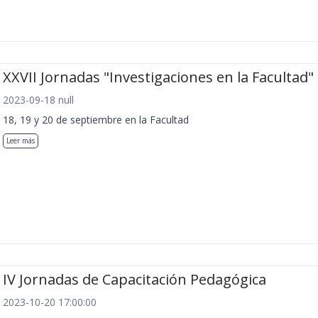
XXVII Jornadas "Investigaciones en la Facultad"
2023-09-18 null
18, 19 y 20 de septiembre en la Facultad
Leer más
IV Jornadas de Capacitación Pedagógica
2023-10-20 17:00:00