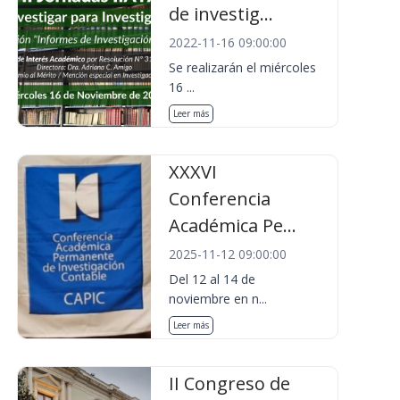
de investig...
2022-11-16 09:00:00
Se realizarán el miércoles
16 ...
Leer más
XXXVI
Conferencia
Académica Pe...
2025-11-12 09:00:00
Del 12 al 14 de
noviembre en n...
Leer más
II Congreso de