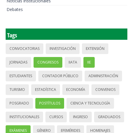
Noticias institucionales
Debates
Tags
CONVOCATORIAS
INVESTIGACIÓN
EXTENSIÓN
JORNADAS
CONGRESOS
IIATA
IIE
ESTUDIANTES
CONTADOR PÚBLICO
ADMINISTRACIÓN
TURISMO
ESTADÍSTICA
ECONOMÍA
CONVENIOS
POSGRADO
POSTÍTULOS
CIENCIA Y TECNOLOGÍA
INSTITUCIONALES
CURSOS
INGRESO
GRADUADOS
EXÁMENES
GÉNERO
EFEMÉRIDES
HOMENAJES