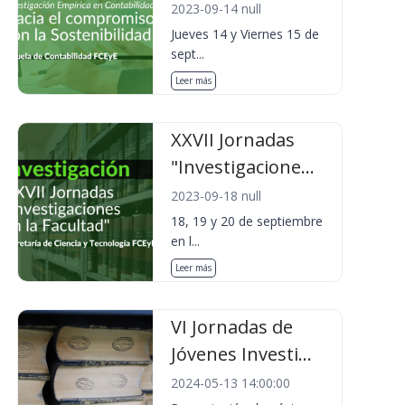
2023-09-14 null
Jueves 14 y Viernes 15 de
sept...
Leer más
XXVII Jornadas
"Investigacione...
2023-09-18 null
18, 19 y 20 de septiembre
en l...
Leer más
VI Jornadas de
Jóvenes Investi...
2024-05-13 14:00:00