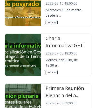
2023-03-15 18:00:00
Miércoles 15 de marzo
desde la...
Leer más
Charla
Informativa GETI
2023-07-03 18:30:00
Viernes 7 de Julio, de
18.30 a...
Leer más
Primera Reunión
Plenaria del a...
2023-07-08 09:00:00