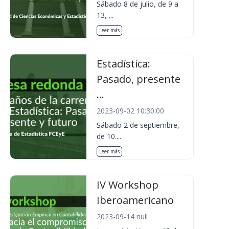
Sábado 8 de julio, de 9 a
13, ...
Leer más
Estadística:
Pasado, presente
...
2023-09-02 10:30:00
Sábado 2 de septiembre,
de 10....
Leer más
IV Workshop
Iberoamericano
2023-09-14 null