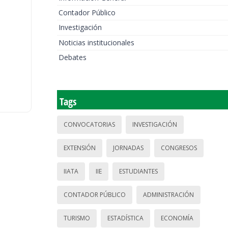
Contador Público
Investigación
Noticias institucionales
Debates
Tags
CONVOCATORIAS
INVESTIGACIÓN
EXTENSIÓN
JORNADAS
CONGRESOS
IIATA
IIE
ESTUDIANTES
CONTADOR PÚBLICO
ADMINISTRACIÓN
TURISMO
ESTADÍSTICA
ECONOMÍA