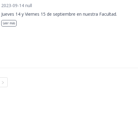
2023-09-14 null
Jueves 14 y Viernes 15 de septiembre en nuestra Facultad.
Leer más