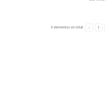
0 elementos en total:
1