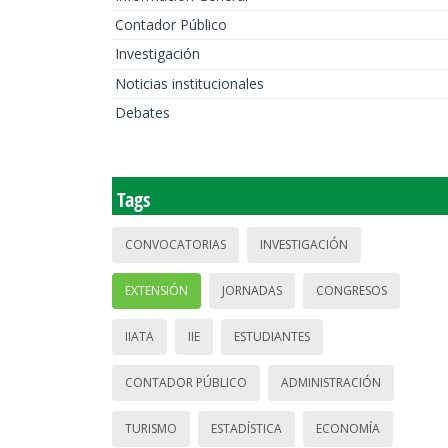
Contador Público
Investigación
Noticias institucionales
Debates
Tags
CONVOCATORIAS
INVESTIGACIÓN
EXTENSIÓN
JORNADAS
CONGRESOS
IIATA
IIE
ESTUDIANTES
CONTADOR PÚBLICO
ADMINISTRACIÓN
TURISMO
ESTADÍSTICA
ECONOMÍA