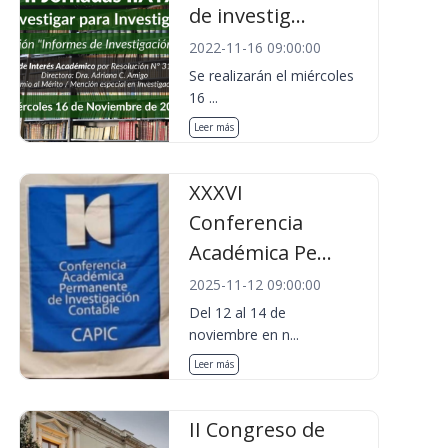
de investig...
2022-11-16 09:00:00
Se realizarán el miércoles
16 ...
Leer más
XXXVI
Conferencia
Académica Pe...
2025-11-12 09:00:00
Del 12 al 14 de
noviembre en n...
Leer más
II Congreso de