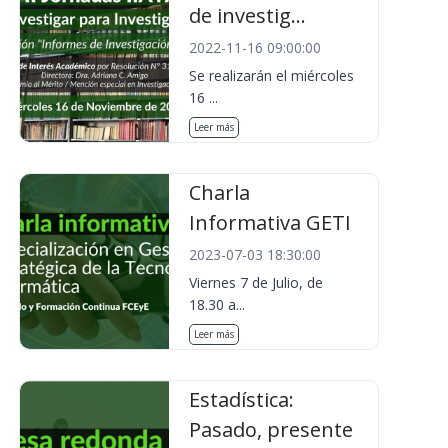
de investig...
2022-11-16 09:00:00
Se realizarán el miércoles
16 ...
Leer más
Charla
Informativa GETI
2023-07-03 18:30:00
Viernes 7 de Julio, de
18.30 a...
Leer más
Estadística:
Pasado, presente