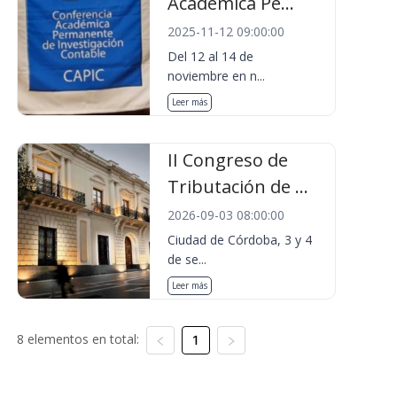
Académica Pe...
2025-11-12 09:00:00
Del 12 al 14 de
noviembre en n...
Leer más
II Congreso de
Tributación de ...
2026-09-03 08:00:00
Ciudad de Córdoba, 3 y 4
de se...
Leer más
8 elementos en total:
1