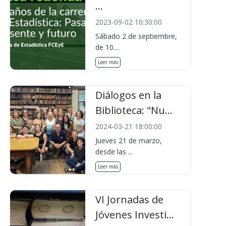
...
2023-09-02 10:30:00
Sábado 2 de septiembre,
de 10....
Leer más
Diálogos en la
Biblioteca: "Nu...
2024-03-21 18:00:00
Jueves 21 de marzo,
desde las ...
Leer más
VI Jornadas de
Jóvenes Investi...