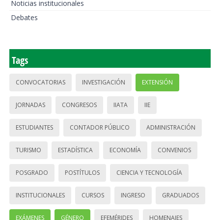
Noticias institucionales
Debates
Tags
CONVOCATORIAS
INVESTIGACIÓN
EXTENSIÓN
JORNADAS
CONGRESOS
IIATA
IIE
ESTUDIANTES
CONTADOR PÚBLICO
ADMINISTRACIÓN
TURISMO
ESTADÍSTICA
ECONOMÍA
CONVENIOS
POSGRADO
POSTÍTULOS
CIENCIA Y TECNOLOGÍA
INSTITUCIONALES
CURSOS
INGRESO
GRADUADOS
EXÁMENES
GÉNERO
EFEMÉRIDES
HOMENAJES