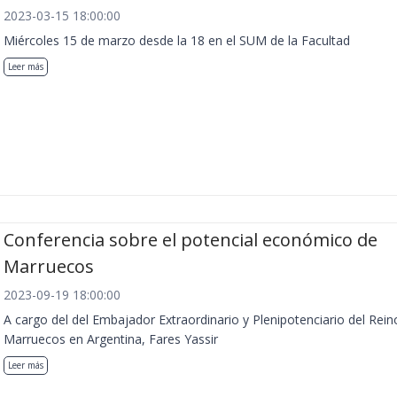
2023-03-15 18:00:00
Miércoles 15 de marzo desde la 18 en el SUM de la Facultad
Leer más
Conferencia sobre el potencial económico de
Marruecos
2023-09-19 18:00:00
A cargo del del Embajador Extraordinario y Plenipotenciario del Rein
Marruecos en Argentina, Fares Yassir
Leer más