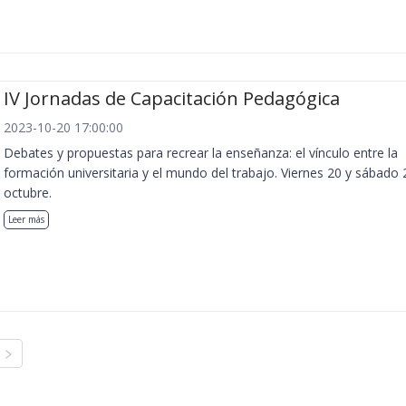
IV Jornadas de Capacitación Pedagógica
2023-10-20 17:00:00
Debates y propuestas para recrear la enseñanza: el vínculo entre la
formación universitaria y el mundo del trabajo. Viernes 20 y sábado 
octubre.
Leer más