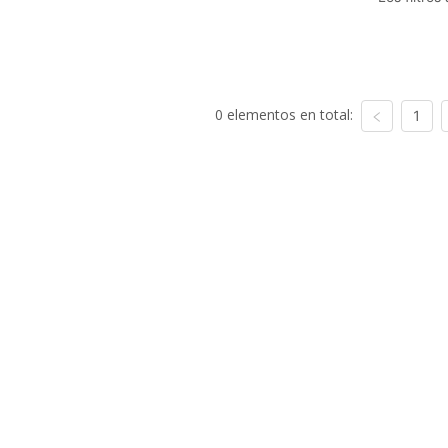
0 elementos en total:
1