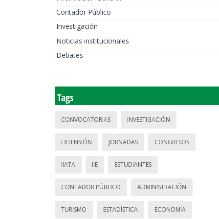
Contador Público
Investigación
Noticias institucionales
Debates
Tags
CONVOCATORIAS
INVESTIGACIÓN
EXTENSIÓN
JORNADAS
CONGRESOS
IIATA
IIE
ESTUDIANTES
CONTADOR PÚBLICO
ADMINISTRACIÓN
TURISMO
ESTADÍSTICA
ECONOMÍA