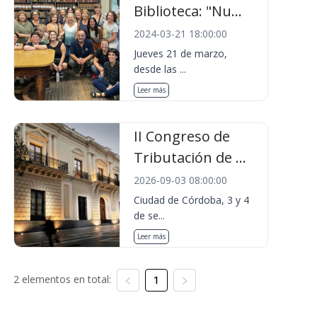
Biblioteca: "Nu...
2024-03-21 18:00:00
Jueves 21 de marzo,
desde las ...
Leer más
II Congreso de
Tributación de ...
2026-09-03 08:00:00
Ciudad de Córdoba, 3 y 4
de se...
Leer más
2 elementos en total:
1