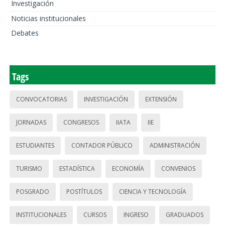
Investigación
Noticias institucionales
Debates
Tags
CONVOCATORIAS
INVESTIGACIÓN
EXTENSIÓN
JORNADAS
CONGRESOS
IIATA
IIE
ESTUDIANTES
CONTADOR PÚBLICO
ADMINISTRACIÓN
TURISMO
ESTADÍSTICA
ECONOMÍA
CONVENIOS
POSGRADO
POSTÍTULOS
CIENCIA Y TECNOLOGÍA
INSTITUCIONALES
CURSOS
INGRESO
GRADUADOS