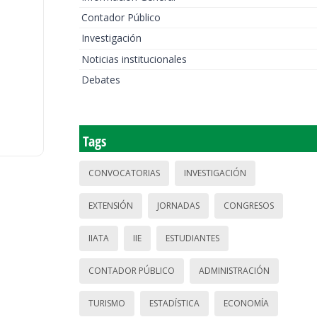
Contador Público
Investigación
Noticias institucionales
Debates
Tags
CONVOCATORIAS
INVESTIGACIÓN
EXTENSIÓN
JORNADAS
CONGRESOS
IIATA
IIE
ESTUDIANTES
CONTADOR PÚBLICO
ADMINISTRACIÓN
TURISMO
ESTADÍSTICA
ECONOMÍA