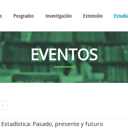
s
Posgrados
Investigación
Extensión
Estudi
EVENTOS
Estadística: Pasado, presente y futuro