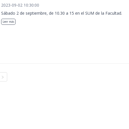
2023-09-02 10:30:00
Sábado 2 de septiembre, de 10.30 a 15 en el SUM de la Facultad.
Leer más