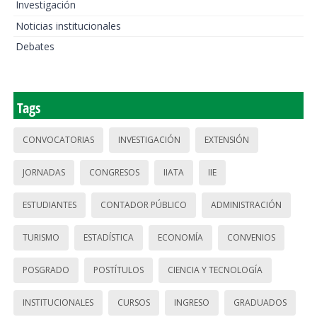
Investigación
Noticias institucionales
Debates
Tags
CONVOCATORIAS
INVESTIGACIÓN
EXTENSIÓN
JORNADAS
CONGRESOS
IIATA
IIE
ESTUDIANTES
CONTADOR PÚBLICO
ADMINISTRACIÓN
TURISMO
ESTADÍSTICA
ECONOMÍA
CONVENIOS
POSGRADO
POSTÍTULOS
CIENCIA Y TECNOLOGÍA
INSTITUCIONALES
CURSOS
INGRESO
GRADUADOS