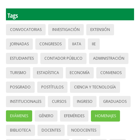
Tags
CONVOCATORIAS
INVESTIGACIÓN
EXTENSIÓN
JORNADAS
CONGRESOS
IIATA
IIE
ESTUDIANTES
CONTADOR PÚBLICO
ADMINISTRACIÓN
TURISMO
ESTADÍSTICA
ECONOMÍA
CONVENIOS
POSGRADO
POSTÍTULOS
CIENCIA Y TECNOLOGÍA
INSTITUCIONALES
CURSOS
INGRESO
GRADUADOS
EXÁMENES
GÉNERO
EFEMÉRIDES
HOMENAJES
BIBLIOTECA
DOCENTES
NODOCENTES