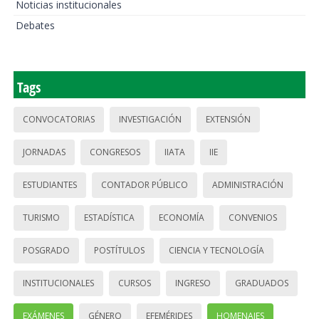
Noticias institucionales
Debates
Tags
CONVOCATORIAS
INVESTIGACIÓN
EXTENSIÓN
JORNADAS
CONGRESOS
IIATA
IIE
ESTUDIANTES
CONTADOR PÚBLICO
ADMINISTRACIÓN
TURISMO
ESTADÍSTICA
ECONOMÍA
CONVENIOS
POSGRADO
POSTÍTULOS
CIENCIA Y TECNOLOGÍA
INSTITUCIONALES
CURSOS
INGRESO
GRADUADOS
EXÁMENES
GÉNERO
EFEMÉRIDES
HOMENAJES