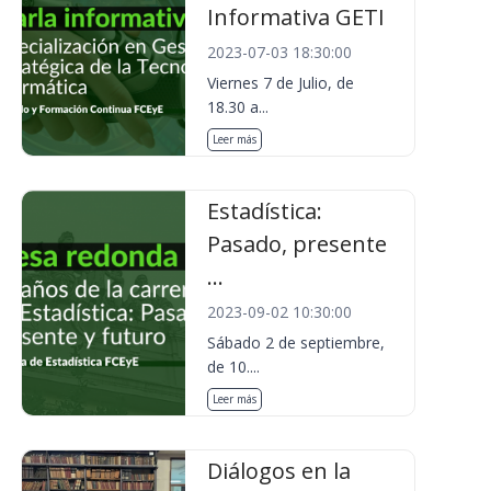
Informativa GETI
2023-07-03 18:30:00
Viernes 7 de Julio, de
18.30 a...
Leer más
Estadística:
Pasado, presente
...
2023-09-02 10:30:00
Sábado 2 de septiembre,
de 10....
Leer más
Diálogos en la