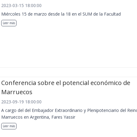
2023-03-15 18:00:00
Miércoles 15 de marzo desde la 18 en el SUM de la Facultad
Leer más
Conferencia sobre el potencial económico de
Marruecos
2023-09-19 18:00:00
A cargo del del Embajador Extraordinario y Plenipotenciario del Rein
Marruecos en Argentina, Fares Yassir
Leer más