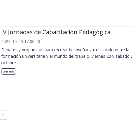
IV Jornadas de Capacitación Pedagógica
2023-10-20 17:00:00
Debates y propuestas para recrear la enseñanza: el vínculo entre la
formación universitaria y el mundo del trabajo. Viernes 20 y sábado 
octubre.
Leer más