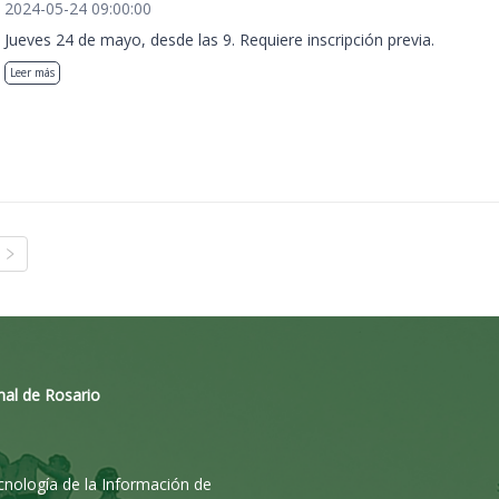
2024-05-24 09:00:00
Jueves 24 de mayo, desde las 9. Requiere inscripción previa.
Leer más
nal de Rosario
ecnología de la Información de