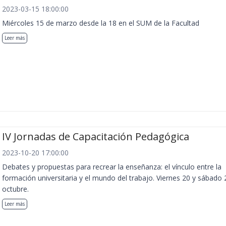
2023-03-15 18:00:00
Miércoles 15 de marzo desde la 18 en el SUM de la Facultad
Leer más
IV Jornadas de Capacitación Pedagógica
2023-10-20 17:00:00
Debates y propuestas para recrear la enseñanza: el vínculo entre la
formación universitaria y el mundo del trabajo. Viernes 20 y sábado 
octubre.
Leer más