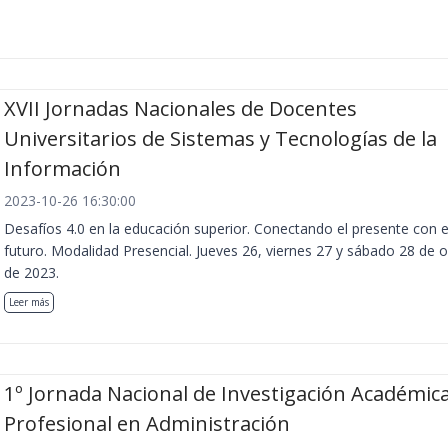
XVII Jornadas Nacionales de Docentes
Universitarios de Sistemas y Tecnologías de la
Información
2023-10-26 16:30:00
Desafíos 4.0 en la educación superior. Conectando el presente con e
futuro. Modalidad Presencial. Jueves 26, viernes 27 y sábado 28 de 
de 2023.
Leer más
1º Jornada Nacional de Investigación Académica
Profesional en Administración