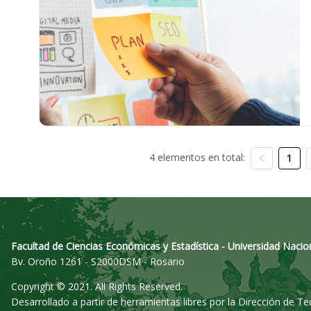
4 elementos en total:
1
Facultad de Ciencias Económicas y Estadística - Universidad Nacio
Bv. Oroño 1261 - S2000DSM - Rosario
Copyright © 2021. All Rights Reserved.
Desarrollado a partir de herramientas libres por la Dirección de T