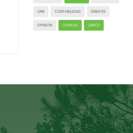
UNR
CONTABILIDAD
DEBATES
OPINIÓN
CHARLAS
LIBROS