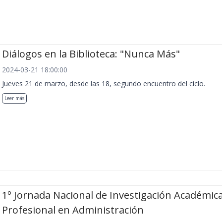
Diálogos en la Biblioteca: "Nunca Más"
2024-03-21 18:00:00
Jueves 21 de marzo, desde las 18, segundo encuentro del ciclo.
Leer más
1º Jornada Nacional de Investigación Académica
Profesional en Administración