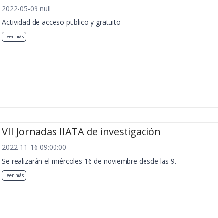
2022-05-09 null
Actividad de acceso publico y gratuito
Leer más
VII Jornadas IIATA de investigación
2022-11-16 09:00:00
Se realizarán el miércoles 16 de noviembre desde las 9.
Leer más