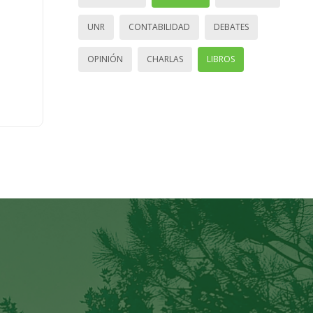
UNR
CONTABILIDAD
DEBATES
OPINIÓN
CHARLAS
LIBROS