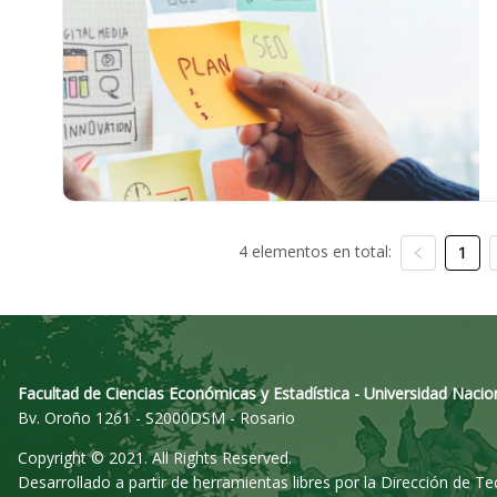
4 elementos en total:
1
Facultad de Ciencias Económicas y Estadística - Universidad Nacio
Bv. Oroño 1261 - S2000DSM - Rosario
Copyright © 2021. All Rights Reserved.
Desarrollado a partir de herramientas libres por la Dirección de T