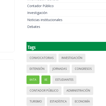
Contador Público
Investigación
Noticias institucionales
Debates
Tags
CONVOCATORIAS
INVESTIGACIÓN
EXTENSIÓN
JORNADAS
CONGRESOS
IIATA
IIE
ESTUDIANTES
CONTADOR PÚBLICO
ADMINISTRACIÓN
TURISMO
ESTADÍSTICA
ECONOMÍA