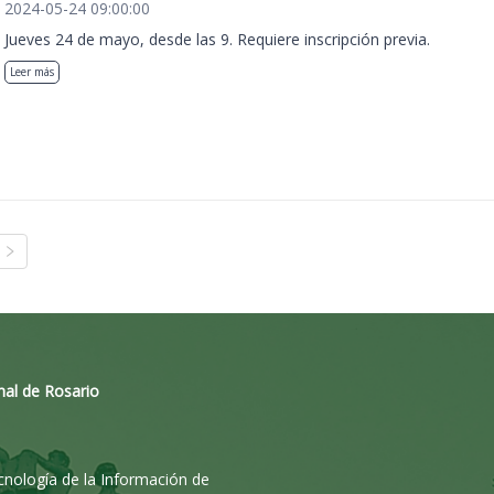
2024-05-24 09:00:00
Jueves 24 de mayo, desde las 9. Requiere inscripción previa.
Leer más
nal de Rosario
ecnología de la Información de