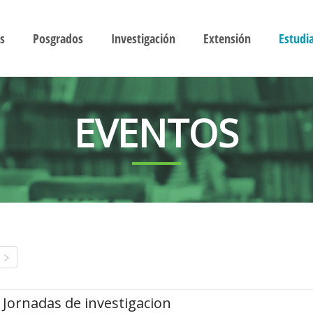
s
Posgrados
Investigación
Extensión
Estudi
EVENTOS
Jornadas de investigacion