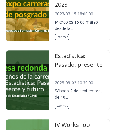
2023
2023-03-15 18:00:00
Miércoles 15 de marzo
desde la...
Leer más
Estadística:
Pasado, presente
...
2023-09-02 10:30:00
Sábado 2 de septiembre,
de 10....
Leer más
IV Workshop