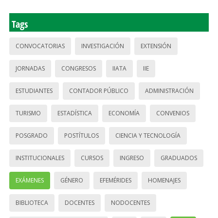
Tags
CONVOCATORIAS
INVESTIGACIÓN
EXTENSIÓN
JORNADAS
CONGRESOS
IIATA
IIE
ESTUDIANTES
CONTADOR PÚBLICO
ADMINISTRACIÓN
TURISMO
ESTADÍSTICA
ECONOMÍA
CONVENIOS
POSGRADO
POSTÍTULOS
CIENCIA Y TECNOLOGÍA
INSTITUCIONALES
CURSOS
INGRESO
GRADUADOS
EXÁMENES
GÉNERO
EFEMÉRIDES
HOMENAJES
BIBLIOTECA
DOCENTES
NODOCENTES