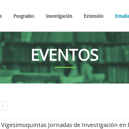
s
Posgrados
Investigación
Extensión
Estudi
EVENTOS
Vigesimoquintas Jornadas de Investigación en 