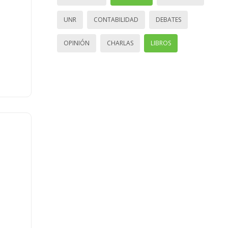
UNR
CONTABILIDAD
DEBATES
OPINIÓN
CHARLAS
LIBROS