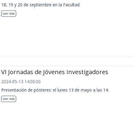
18, 19 y 20 de septiembre en la Facultad
Leer más
VI Jornadas de Jóvenes Investigadores
2024-05-13 14:00:00
Presentación de pósteres: el lunes 13 de mayo a las 14.
Leer más