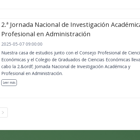
2.ª Jornada Nacional de Investigación Académic
Profesional en Administración
2025-05-07 09:00:00
Nuestra casa de estudios junto con el Consejo Profesional de Cienc
Económicas y el Colegio de Graduados de Ciencias Económicas llev
cabo la 2.&ordf; Jornada Nacional de Investigación Académica y
Profesional en Administración.
Leer más