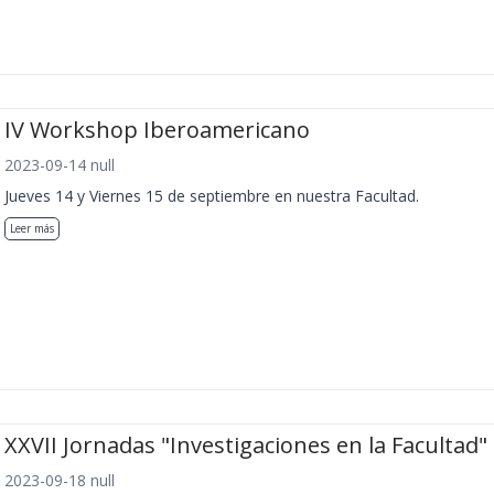
IV Workshop Iberoamericano
2023-09-14 null
Jueves 14 y Viernes 15 de septiembre en nuestra Facultad.
Leer más
XXVII Jornadas "Investigaciones en la Facultad"
2023-09-18 null