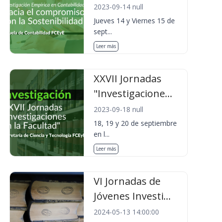
2023-09-14 null
Jueves 14 y Viernes 15 de
sept...
Leer más
XXVII Jornadas
"Investigacione...
2023-09-18 null
18, 19 y 20 de septiembre
en l...
Leer más
VI Jornadas de
Jóvenes Investi...
2024-05-13 14:00:00