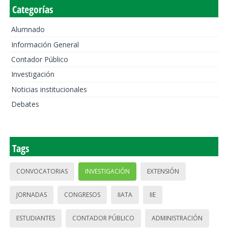
Categorías
Alumnado
Información General
Contador Público
Investigación
Noticias institucionales
Debates
Tags
CONVOCATORIAS
INVESTIGACIÓN
EXTENSIÓN
JORNADAS
CONGRESOS
IIATA
IIE
ESTUDIANTES
CONTADOR PÚBLICO
ADMINISTRACIÓN