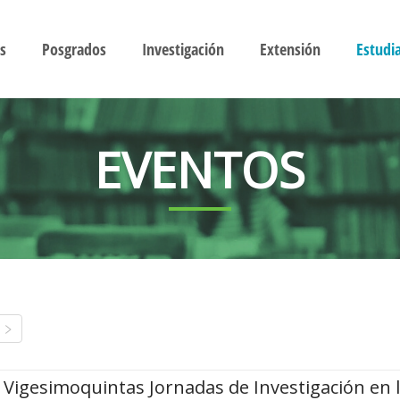
s
Posgrados
Investigación
Extensión
Estudi
EVENTOS
Vigesimoquintas Jornadas de Investigación en 