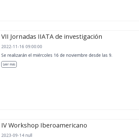
VII Jornadas IIATA de investigación
2022-11-16 09:00:00
Se realizarán el miércoles 16 de noviembre desde las 9.
Leer más
IV Workshop Iberoamericano
2023-09-14 null