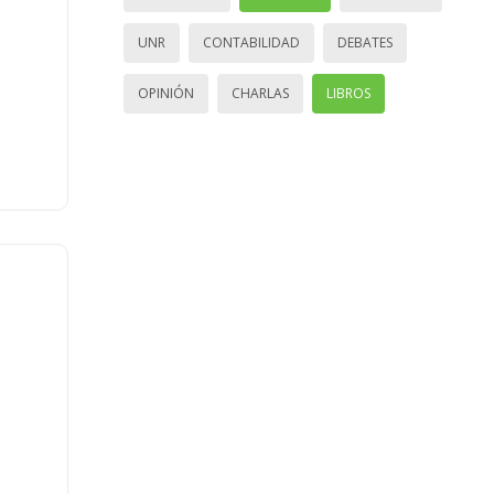
UNR
CONTABILIDAD
DEBATES
OPINIÓN
CHARLAS
LIBROS