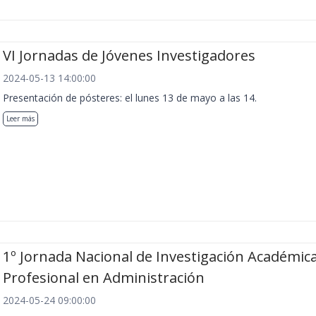
VI Jornadas de Jóvenes Investigadores
2024-05-13 14:00:00
Presentación de pósteres: el lunes 13 de mayo a las 14.
Leer más
1º Jornada Nacional de Investigación Académica
Profesional en Administración
2024-05-24 09:00:00