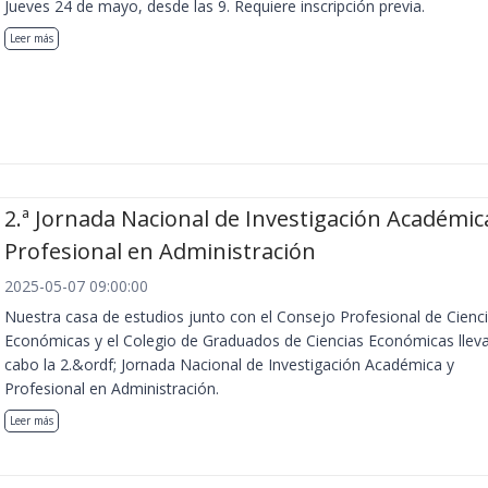
Jueves 24 de mayo, desde las 9. Requiere inscripción previa.
Leer más
2.ª Jornada Nacional de Investigación Académic
Profesional en Administración
2025-05-07 09:00:00
Nuestra casa de estudios junto con el Consejo Profesional de Cienc
Económicas y el Colegio de Graduados de Ciencias Económicas llev
cabo la 2.&ordf; Jornada Nacional de Investigación Académica y
Profesional en Administración.
Leer más