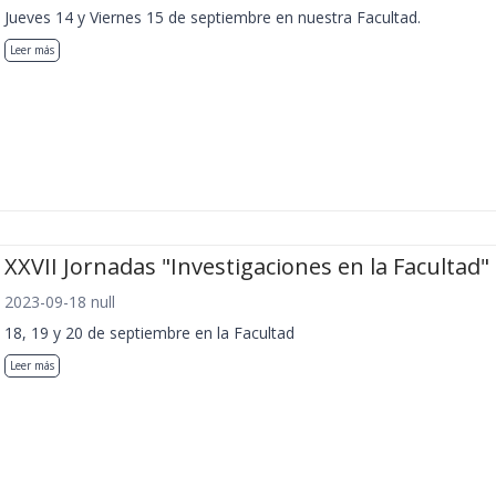
Jueves 14 y Viernes 15 de septiembre en nuestra Facultad.
Leer más
XXVII Jornadas "Investigaciones en la Facultad"
2023-09-18 null
18, 19 y 20 de septiembre en la Facultad
Leer más