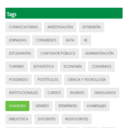
Tags
CONVOCATORIAS
INVESTIGACIÓN
EXTENSIÓN
JORNADAS
CONGRESOS
IIATA
IIE
ESTUDIANTES
CONTADOR PÚBLICO
ADMINISTRACIÓN
TURISMO
ESTADÍSTICA
ECONOMÍA
CONVENIOS
POSGRADO
POSTÍTULOS
CIENCIA Y TECNOLOGÍA
INSTITUCIONALES
CURSOS
INGRESO
GRADUADOS
EXÁMENES
GÉNERO
EFEMÉRIDES
HOMENAJES
BIBLIOTECA
DOCENTES
NODOCENTES