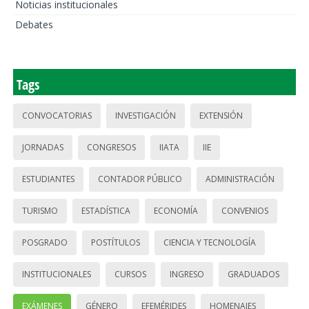
Noticias institucionales
Debates
Tags
CONVOCATORIAS
INVESTIGACIÓN
EXTENSIÓN
JORNADAS
CONGRESOS
IIATA
IIE
ESTUDIANTES
CONTADOR PÚBLICO
ADMINISTRACIÓN
TURISMO
ESTADÍSTICA
ECONOMÍA
CONVENIOS
POSGRADO
POSTÍTULOS
CIENCIA Y TECNOLOGÍA
INSTITUCIONALES
CURSOS
INGRESO
GRADUADOS
EXÁMENES
GÉNERO
EFEMÉRIDES
HOMENAJES