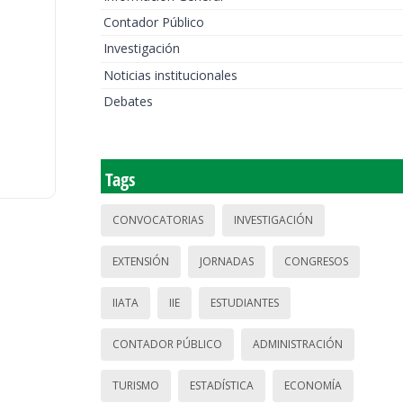
Contador Público
Investigación
Noticias institucionales
Debates
Tags
CONVOCATORIAS
INVESTIGACIÓN
EXTENSIÓN
JORNADAS
CONGRESOS
IIATA
IIE
ESTUDIANTES
CONTADOR PÚBLICO
ADMINISTRACIÓN
TURISMO
ESTADÍSTICA
ECONOMÍA