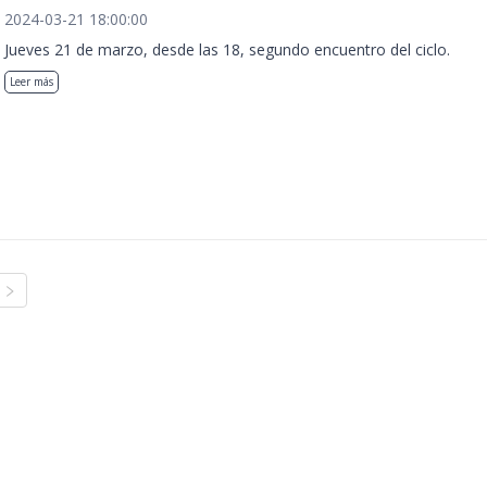
2024-03-21 18:00:00
Jueves 21 de marzo, desde las 18, segundo encuentro del ciclo.
Leer más