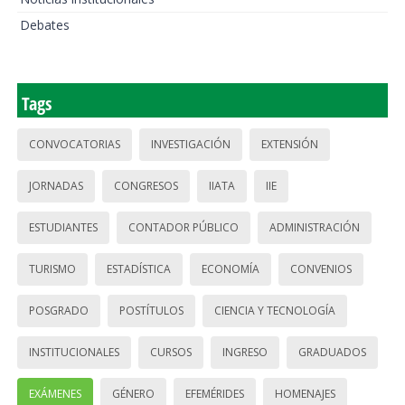
Debates
Tags
CONVOCATORIAS
INVESTIGACIÓN
EXTENSIÓN
JORNADAS
CONGRESOS
IIATA
IIE
ESTUDIANTES
CONTADOR PÚBLICO
ADMINISTRACIÓN
TURISMO
ESTADÍSTICA
ECONOMÍA
CONVENIOS
POSGRADO
POSTÍTULOS
CIENCIA Y TECNOLOGÍA
INSTITUCIONALES
CURSOS
INGRESO
GRADUADOS
EXÁMENES
GÉNERO
EFEMÉRIDES
HOMENAJES