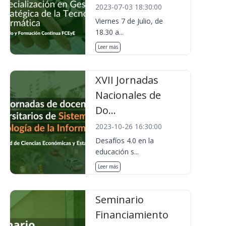
2023-07-03 18:30:00
Viernes 7 de Julio, de
18.30 a...
Leer más
XVII Jornadas
Nacionales de
Do...
2023-10-26 16:30:00
Desafíos 4.0 en la
educación s...
Leer más
Seminario
Financiamiento