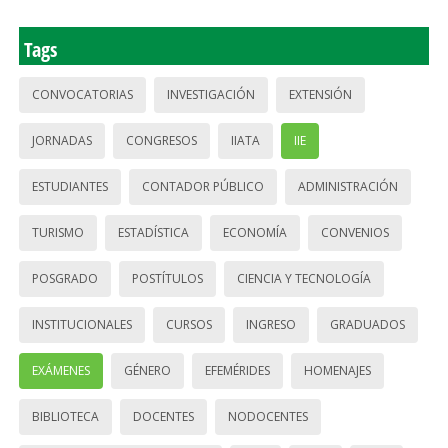
Tags
CONVOCATORIAS
INVESTIGACIÓN
EXTENSIÓN
JORNADAS
CONGRESOS
IIATA
IIE
ESTUDIANTES
CONTADOR PÚBLICO
ADMINISTRACIÓN
TURISMO
ESTADÍSTICA
ECONOMÍA
CONVENIOS
POSGRADO
POSTÍTULOS
CIENCIA Y TECNOLOGÍA
INSTITUCIONALES
CURSOS
INGRESO
GRADUADOS
EXÁMENES
GÉNERO
EFEMÉRIDES
HOMENAJES
BIBLIOTECA
DOCENTES
NODOCENTES