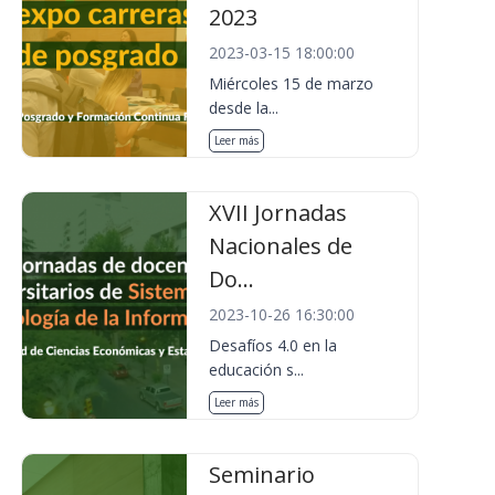
2023
2023-03-15 18:00:00
Miércoles 15 de marzo
desde la...
Leer más
XVII Jornadas
Nacionales de
Do...
2023-10-26 16:30:00
Desafíos 4.0 en la
educación s...
Leer más
Seminario