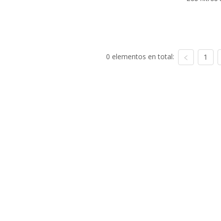
0 elementos en total:
1