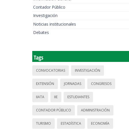
Contador Público
Investigación
Noticias institucionales
Debates
Tags
CONVOCATORIAS
INVESTIGACIÓN
EXTENSIÓN
JORNADAS
CONGRESOS
IIATA
IIE
ESTUDIANTES
CONTADOR PÚBLICO
ADMINISTRACIÓN
TURISMO
ESTADÍSTICA
ECONOMÍA