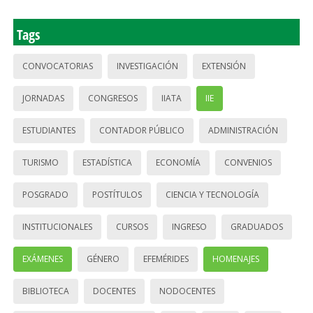
Tags
CONVOCATORIAS
INVESTIGACIÓN
EXTENSIÓN
JORNADAS
CONGRESOS
IIATA
IIE
ESTUDIANTES
CONTADOR PÚBLICO
ADMINISTRACIÓN
TURISMO
ESTADÍSTICA
ECONOMÍA
CONVENIOS
POSGRADO
POSTÍTULOS
CIENCIA Y TECNOLOGÍA
INSTITUCIONALES
CURSOS
INGRESO
GRADUADOS
EXÁMENES
GÉNERO
EFEMÉRIDES
HOMENAJES
BIBLIOTECA
DOCENTES
NODOCENTES