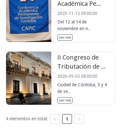
Académica Pe...
2025-11-12 09:00:00
Del 12 al 14 de
noviembre en n...
Leer más
II Congreso de
Tributación de ...
2026-09-03 08:00:00
Ciudad de Córdoba, 3 y 4
de se...
Leer más
4 elementos en total:
1