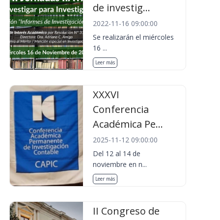
de investig...
2022-11-16 09:00:00
Se realizarán el miércoles
16 ...
Leer más
XXXVI
Conferencia
Académica Pe...
2025-11-12 09:00:00
Del 12 al 14 de
noviembre en n...
Leer más
II Congreso de