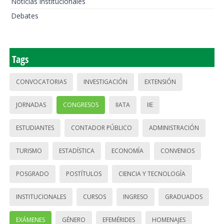
Noticias institucionales
Debates
Tags
CONVOCATORIAS
INVESTIGACIÓN
EXTENSIÓN
JORNADAS
CONGRESOS
IIATA
IIE
ESTUDIANTES
CONTADOR PÚBLICO
ADMINISTRACIÓN
TURISMO
ESTADÍSTICA
ECONOMÍA
CONVENIOS
POSGRADO
POSTÍTULOS
CIENCIA Y TECNOLOGÍA
INSTITUCIONALES
CURSOS
INGRESO
GRADUADOS
EXÁMENES
GÉNERO
EFEMÉRIDES
HOMENAJES